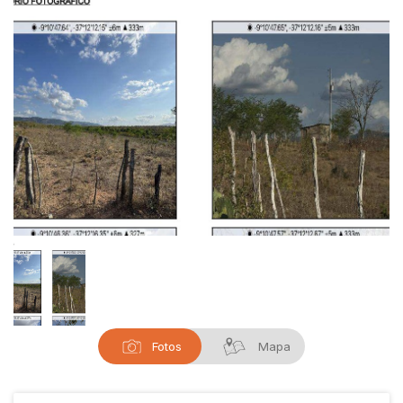
Fotos
Mapa