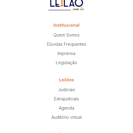
Institucional
Quem Somos
Dúvidas Frequentes
Imprensa
Legislação
Leilões
Judiciais
Extrajudiciais
Agenda
Auditório virtual