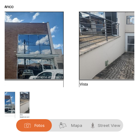
Fotos
Mapa
Street View