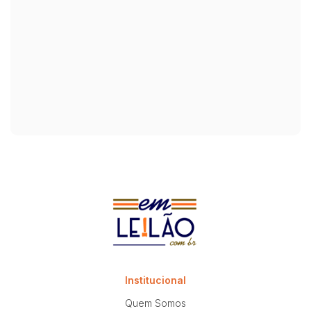
Institucional
Quem Somos