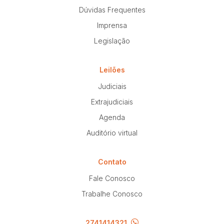
Dúvidas Frequentes
Imprensa
Legislação
Leilões
Judiciais
Extrajudiciais
Agenda
Auditório virtual
Contato
Fale Conosco
Trabalhe Conosco
2741414321