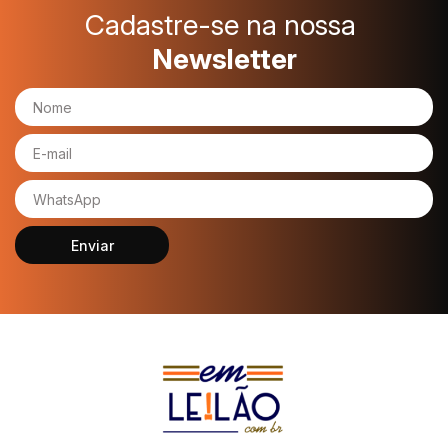
Cadastre-se na nossa
Newsletter
Enviar