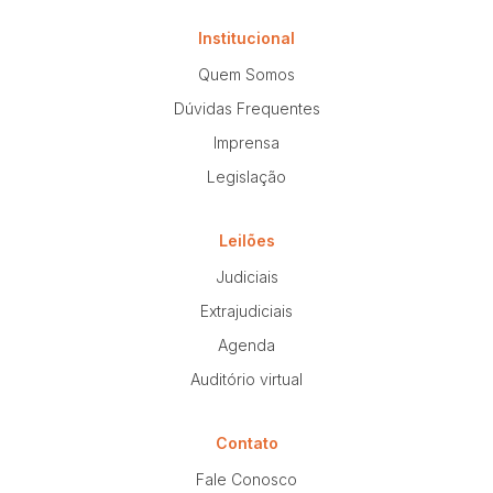
Institucional
Quem Somos
Dúvidas Frequentes
Imprensa
Legislação
Leilões
Judiciais
Extrajudiciais
Agenda
Auditório virtual
Contato
Fale Conosco